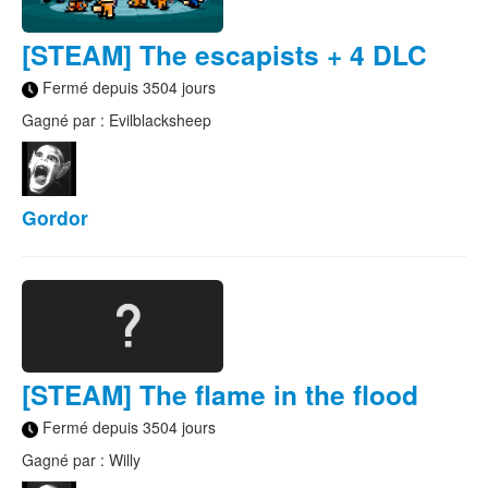
[STEAM] The escapists + 4 DLC
Fermé depuis 3504 jours
Gagné par : Evilblacksheep
Gordor
[STEAM] The flame in the flood
Fermé depuis 3504 jours
Gagné par : Willy