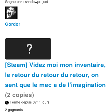
Gagné par : shadowproject11
Gordor
[Steam] Videz moi mon inventaire,
le retour du retour du retour, on
sent que le mec a de l'imagination
(2 copies)
Fermé depuis 3744 jours
2 gagnants