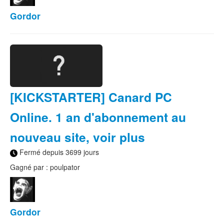
Gordor
[KICKSTARTER] Canard PC
Online. 1 an d'abonnement au
nouveau site, voir plus
Fermé depuis 3699 jours
Gagné par : poulpator
Gordor