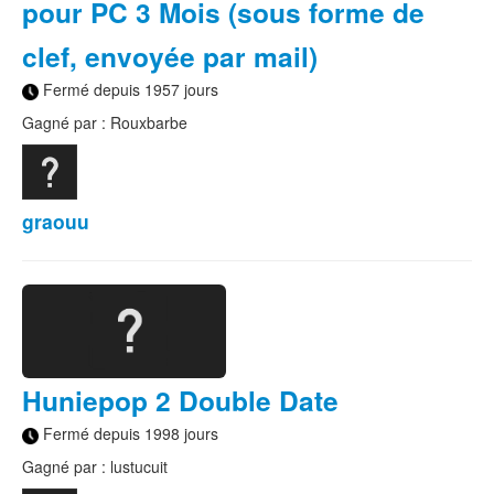
pour PC 3 Mois (sous forme de
clef, envoyée par mail)
Fermé depuis 1957 jours
Gagné par : Rouxbarbe
graouu
Huniepop 2 Double Date
Fermé depuis 1998 jours
Gagné par : lustucuit