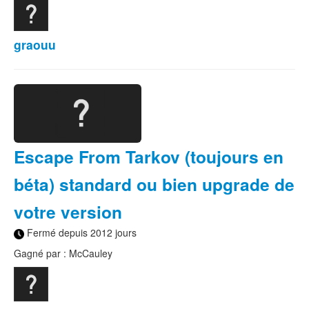
graouu
Escape From Tarkov (toujours en
béta) standard ou bien upgrade de
votre version
Fermé depuis 2012 jours
Gagné par : McCauley