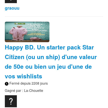
graouu
Happy BD. Un starter pack Star
Citizen (ou un ship) d'une valeur
de 50e ou bien un jeu d'une de
vos wishlists
Fermé depuis 2208 jours
Gagné par : La-Chouette