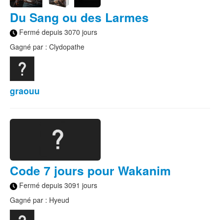
Du Sang ou des Larmes
Fermé depuis 3070 jours
Gagné par : Clydopathe
graouu
Code 7 jours pour Wakanim
Fermé depuis 3091 jours
Gagné par : Hyeud