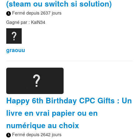
(steam ou switch si solution)
Fermé depuis 2637 jours
Gagné par : KaiN34
graouu
Happy 6th Birthday CPC Gifts : Un
livre en vrai papier ou en
numérique au choix
Fermé depuis 2642 jours