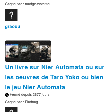
Gagné par : madgicsysteme
graouu
Un livre sur Nier Automata ou sur
les oeuvres de Taro Yoko ou bien
le jeu Nier Automata
Fermé depuis 2677 jours
Gagné par : Fladnag