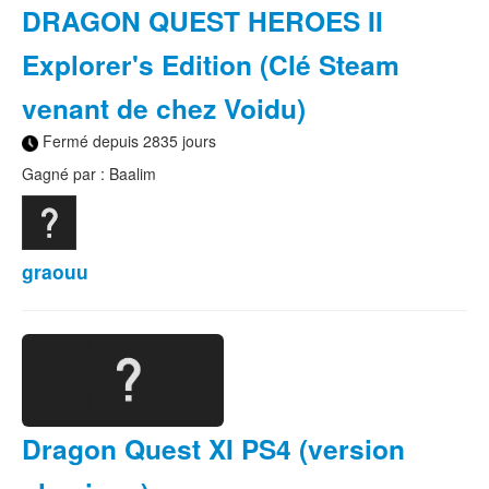
DRAGON QUEST HEROES II
Explorer's Edition (Clé Steam
venant de chez Voidu)
Fermé depuis 2835 jours
Gagné par : Baalim
graouu
Dragon Quest XI PS4 (version