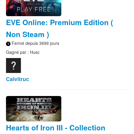
EVE Online: Premium Edition (
Non Steam )
Fermé depuis 3699 jours
Gagné par : Husc
Calvitruc
Hearts of Iron III - Collection