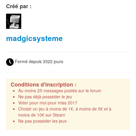
Créé par :
madgicsysteme
Fermé depuis 3322 jours
Conditions d'inscription :
Au moins 25 messages postés sur le forum
Ne pas déjà posséder le jeu
Voter pour moi pour miss 2017
Choisir un jeu à moins de 1€, à moins de 5€ et à
moins de 10€ sur Steam
Ne pas posséder les jeux