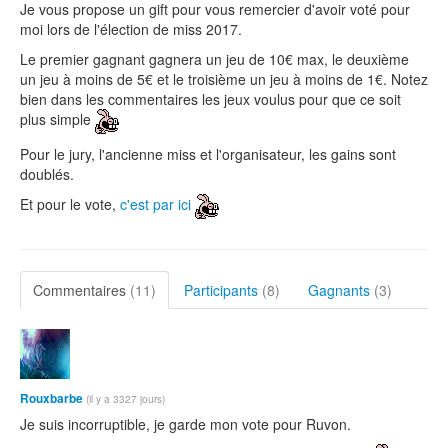
Je vous propose un gift pour vous remercier d'avoir voté pour
moi lors de l'élection de miss 2017.
Le premier gagnant gagnera un jeu de 10€ max, le deuxième
un jeu à moins de 5€ et le troisième un jeu à moins de 1€. Notez
bien dans les commentaires les jeux voulus pour que ce soit
plus simple
Pour le jury, l'ancienne miss et l'organisateur, les gains sont
doublés.
Et pour le vote,
c'est par ici
Commentaires
(11)
Participants
(8)
Gagnants
(3)
Rouxbarbe
(il y a 3327 jours)
Je suis incorruptible, je garde mon vote pour Ruvon.