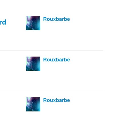
Rouxbarbe
rd
Rouxbarbe
Rouxbarbe