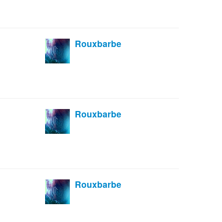
Rouxbarbe
Rouxbarbe
Rouxbarbe