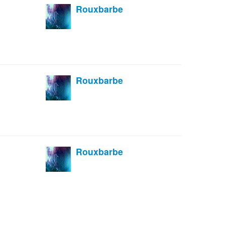
Rouxbarbe
Rouxbarbe
Rouxbarbe