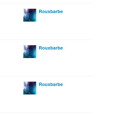
Rouxbarbe
Rouxbarbe
Rouxbarbe