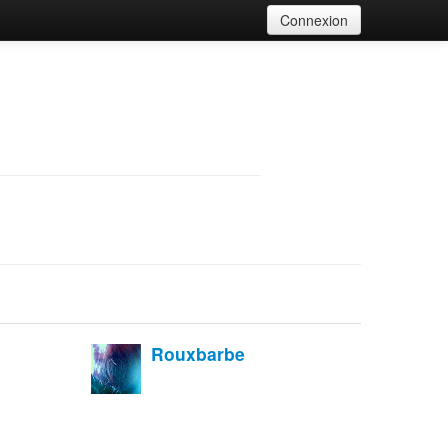
Connexion
Rouxbarbe