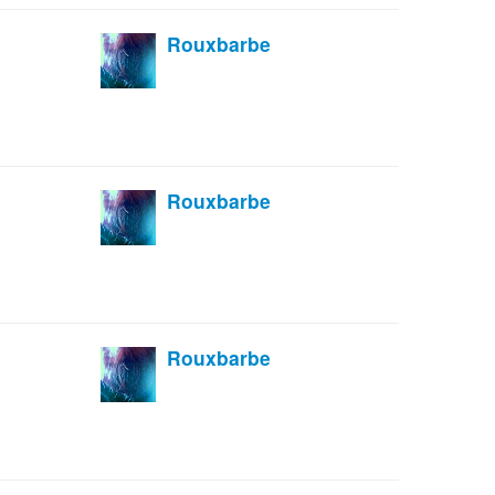
Rouxbarbe
Rouxbarbe
Rouxbarbe