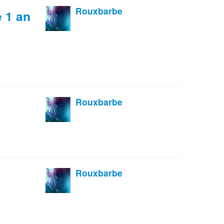
Rouxbarbe
 1 an
Rouxbarbe
Rouxbarbe