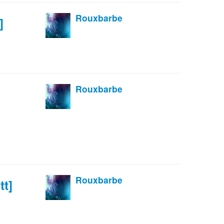
Rouxbarbe
]
Rouxbarbe
Rouxbarbe
tt]