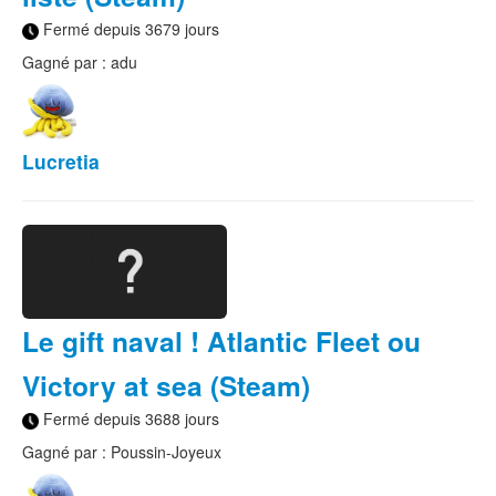
Fermé depuis 3679 jours
Gagné par : adu
Lucretia
Le gift naval ! Atlantic Fleet ou
Victory at sea (Steam)
Fermé depuis 3688 jours
Gagné par : Poussin-Joyeux