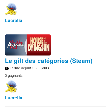
Lucretia
Le gift des catégories (Steam)
Fermé depuis 3505 jours
2 gagnants
Lucretia