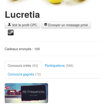
Lucretia
Voir le profil CPC
Envoyer un message privé
Cadeaux envoyés : 100
Concours créés
(93)
Participations
(586)
Concours gagnés
(73)