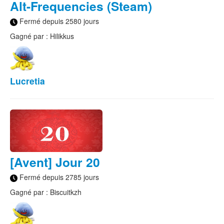
Alt-Frequencies (Steam)
Fermé depuis 2580 jours
Gagné par : Hilikkus
Lucretia
[Avent] Jour 20
Fermé depuis 2785 jours
Gagné par : Biscuitkzh