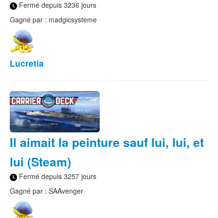
Fermé depuis 3236 jours
Gagné par : madgicsysteme
Lucretia
Il aimait la peinture sauf lui, lui, et
lui (Steam)
Fermé depuis 3257 jours
Gagné par : SAAvenger