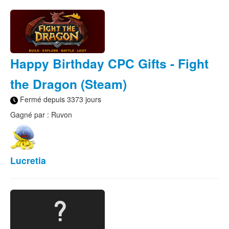
Happy Birthday CPC Gifts - Fight
the Dragon (Steam)
Fermé depuis 3373 jours
Gagné par : Ruvon
Lucretia