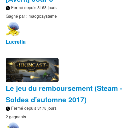
Fermé depuis 3168 jours
Gagné par : madgicsysteme
Lucretia
Le jeu du remboursement (Steam -
Soldes d'automne 2017)
Fermé depuis 3178 jours
2 gagnants