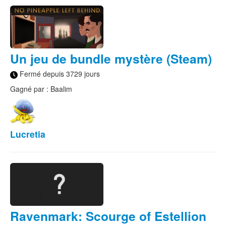
Un jeu de bundle mystère (Steam)
Fermé depuis 3729 jours
Gagné par : Baalim
Lucretia
Ravenmark: Scourge of Estellion