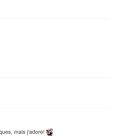
iques, mais j'adore!