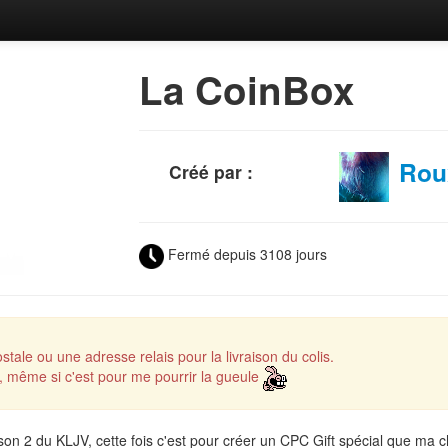
La CoinBox
Rou
Créé par :
Fermé depuis 3108 jours
tale ou une adresse relais pour la livraison du colis.
 même si c'est pour me pourrir la gueule
on 2 du KLJV, cette fois c'est pour créer un CPC Gift spécial que ma c