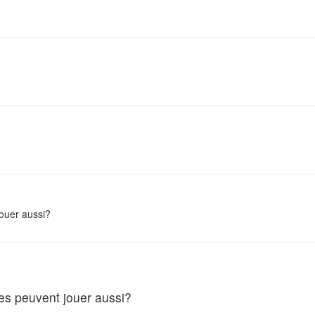
jouer aussi?
ges peuvent jouer aussi?