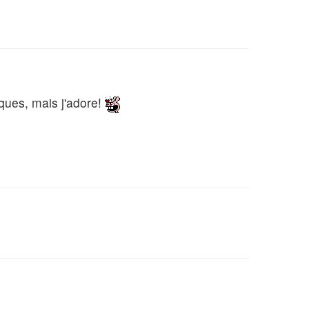
iques, mais j'adore!