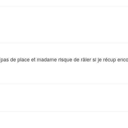
_< (pas de place et madame risque de râler si je récup enco