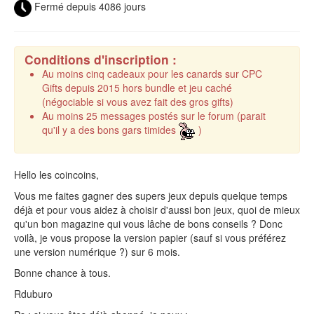
Fermé depuis 4086 jours
Conditions d'inscription :
Au moins cinq cadeaux pour les canards sur CPC
Gifts depuis 2015 hors bundle et jeu caché
(négociable si vous avez fait des gros gifts)
Au moins 25 messages postés sur le forum (parait
qu'il y a des bons gars timides
)
Hello les coincoins,
Vous me faites gagner des supers jeux depuis quelque temps
déjà et pour vous aidez à choisir d'aussi bon jeux, quoi de mieux
qu'un bon magazine qui vous lâche de bons conseils ? Donc
voilà, je vous propose la version papier (sauf si vous préférez
une version numérique ?) sur 6 mois.
Bonne chance à tous.
Rduburo