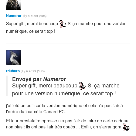
Numeror
(il y a 4099 jours)
Super gift, merci beaucoup
Si ça marche pour une version
numérique, ce serait top !
rduburo
(il y a 4099 jours)
Envoyé par
Numeror
Super gift, merci beaucoup
Si ça marche
pour une version numérique, ce serait top !
j'ai jeté un oeil sur la version numérique et cela n'a pas l'air à
l'ordre du jour côté Canard PC.
Et leur prestataire epresse n'a pas l'air de faire de carte cadeau
non plus : ils ont pas l'air très doués ... Enfin, on s'arrangera