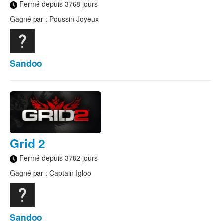
Fermé depuis 3768 jours
Gagné par : Poussin-Joyeux
Sandoo
Grid 2
Fermé depuis 3782 jours
Gagné par : Captain-Igloo
Sandoo