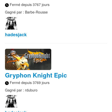
Fermé depuis 3767 jours
Gagné par : Barbe-Rousse
hadesjack
Gryphon Knight Epic
Fermé depuis 3769 jours
Gagné par : rduburo