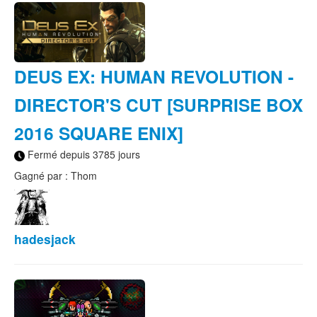
DEUS EX: HUMAN REVOLUTION -
DIRECTOR'S CUT [SURPRISE BOX
2016 SQUARE ENIX]
Fermé depuis 3785 jours
Gagné par : Thom
hadesjack