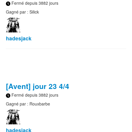
Fermé depuis 3882 jours
Gagné par : Silick
hadesjack
[Avent] jour 23 4/4
Fermé depuis 3882 jours
Gagné par : Rouxbarbe
hadesjack