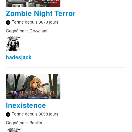
Zombie Night Terror
Fermé depuis 3670 jours
Gagné par : Diwydiant
hadesjack
Inexistence
Fermé depuis 3698 jours
Gagné par : Baalim