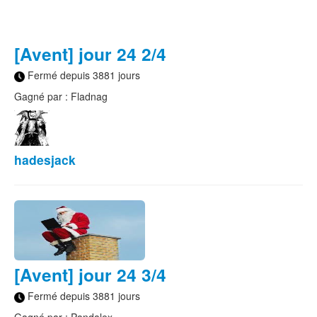
[Avent] jour 24 2/4
Fermé depuis 3881 jours
Gagné par : Fladnag
hadesjack
[Avent] jour 24 3/4
Fermé depuis 3881 jours