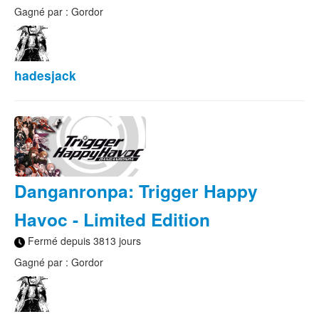
Gagné par : Gordor
hadesjack
Danganronpa: Trigger Happy
Havoc - Limited Edition
Fermé depuis 3813 jours
Gagné par : Gordor