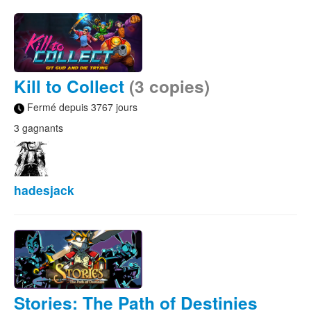
Kill to Collect
(3 copies)
Fermé depuis 3767 jours
3 gagnants
hadesjack
Stories: The Path of Destinies