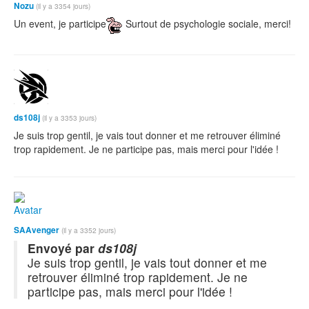
Nozu
(il y a 3354 jours)
Un event, je participe
Surtout de psychologie sociale, merci!
ds108j
(il y a 3353 jours)
Je suis trop gentil, je vais tout donner et me retrouver éliminé
trop rapidement. Je ne participe pas, mais merci pour l'idée !
SAAvenger
(il y a 3352 jours)
Envoyé par
ds108j
Je suis trop gentil, je vais tout donner et me
retrouver éliminé trop rapidement. Je ne
participe pas, mais merci pour l'idée !