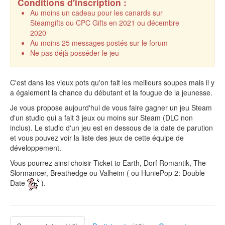
Conditions d'inscription :
Au moins un cadeau pour les canards sur
Steamgifts ou CPC Gifts en 2021 ou décembre
2020
Au moins 25 messages postés sur le forum
Ne pas déjà posséder le jeu
C'est dans les vieux pots qu'on fait les meilleurs soupes mais il y
a également la chance du débutant et la fougue de la jeunesse.
Je vous propose aujourd'hui de vous faire gagner un jeu Steam
d'un studio qui a fait 3 jeux ou moins sur Steam (DLC non
inclus). Le studio d'un jeu est en dessous de la date de parution
et vous pouvez voir la liste des jeux de cette équipe de
développement.
Vous pourrez ainsi choisir Ticket to Earth, Dorf Romantik, The
Slormancer, Breathedge ou Valheim ( ou HuniePop 2: Double
Date
).