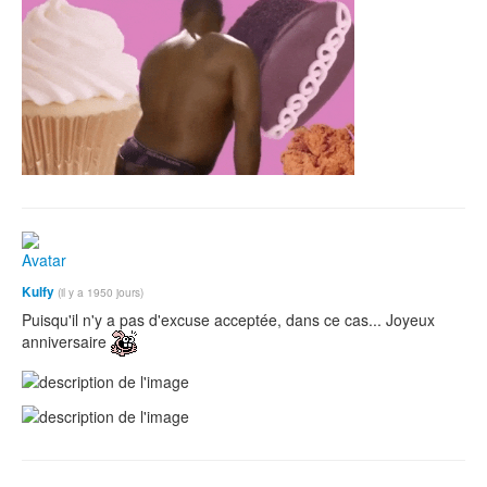
Kulfy
(il y a 1950 jours)
Puisqu'il n'y a pas d'excuse acceptée, dans ce cas... Joyeux
anniversaire