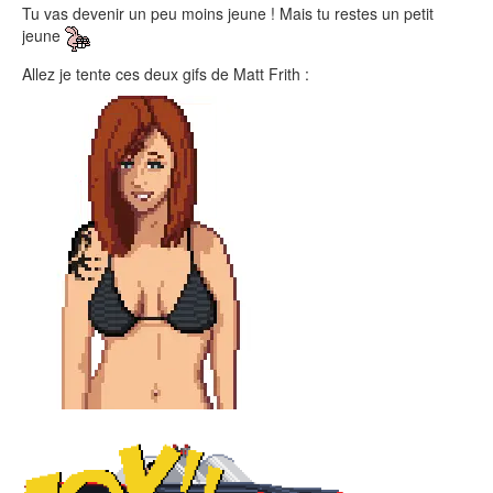
Tu vas devenir un peu moins jeune ! Mais tu restes un petit
jeune
Allez je tente ces deux gifs de Matt Frith :