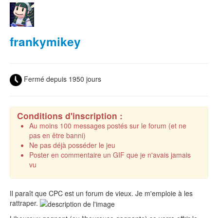
frankymikey
Fermé depuis 1950 jours
Conditions d'inscription :
Au moins 100 messages postés sur le forum (et ne
pas en être banni)
Ne pas déjà posséder le jeu
Poster en commentaire un GIF que je n'avais jamais
vu
Il paraît que CPC est un forum de vieux. Je m'emploie à les
rattraper.