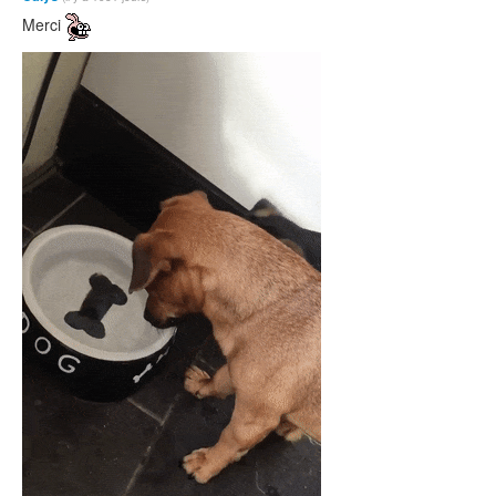
Merci