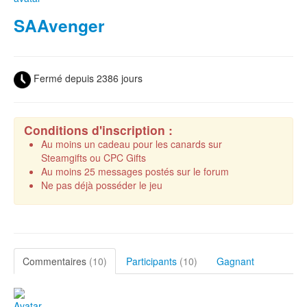
SAAvenger
Fermé depuis 2386 jours
Conditions d'inscription :
Au moins un cadeau pour les canards sur
Steamgifts ou CPC Gifts
Au moins 25 messages postés sur le forum
Ne pas déjà posséder le jeu
Commentaires
(10)
Participants
(10)
Gagnant