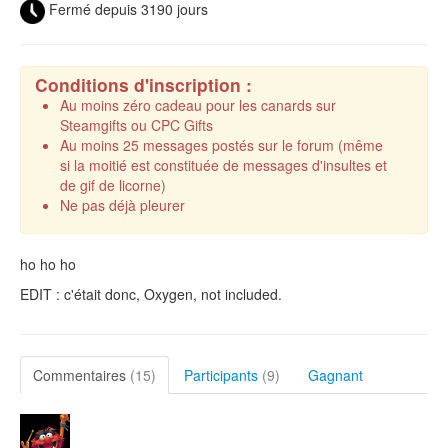
Fermé depuis 3190 jours
Conditions d'inscription :
Au moins zéro cadeau pour les canards sur
Steamgifts ou CPC Gifts
Au moins 25 messages postés sur le forum (même
si la moitié est constituée de messages d'insultes et
de gif de licorne)
Ne pas déjà pleurer
ho ho ho
EDIT : c'était donc, Oxygen, not included.
Commentaires
(15)
Participants
(9)
Gagnant