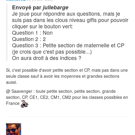
Envoyé par
jullebarge
Je joue pour répondre aux questions, mais je
suis pas dans les clous niveau gifts pour pouvoir
cliquer sur le bouton vert:
Question 1 : Non
Question 2 : 2
Question 3 : Petite section de maternelle et CP
(je crois que c'est pas possible...)
On aura droit à des indices ?
Si, c'est possible d'avoir petite section et CP, mais pas dans une
seule classe sauf à avoir les moyennes et grandes sections
aussi.
@ Saavenger : toute petite section, petite section, grande
section, CP, CE1, CE2, CM1, CM2 pour les classes possibles en
France
.