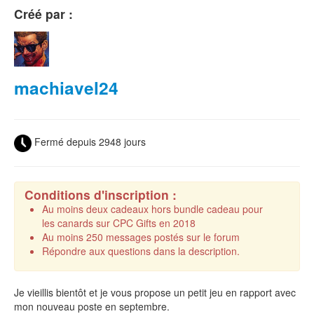
Créé par :
machiavel24
Fermé depuis 2948 jours
Conditions d'inscription :
Au moins deux cadeaux hors bundle cadeau pour
les canards sur CPC Gifts en 2018
Au moins 250 messages postés sur le forum
Répondre aux questions dans la description.
Je vieillis bientôt et je vous propose un petit jeu en rapport avec
mon nouveau poste en septembre.