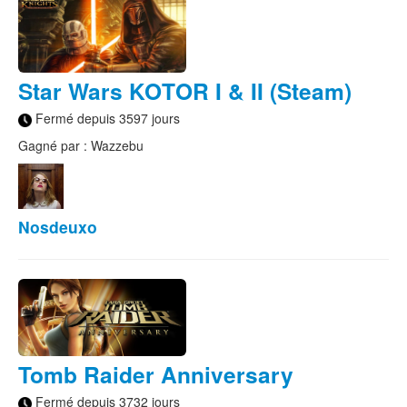
Star Wars KOTOR I & II (Steam)
Fermé depuis 3597 jours
Gagné par : Wazzebu
Nosdeuxo
Tomb Raider Anniversary
Fermé depuis 3732 jours