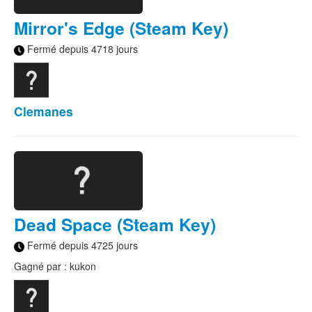
Mirror's Edge (Steam Key)
Fermé depuis 4718 jours
Clemanes
Dead Space (Steam Key)
Fermé depuis 4725 jours
Gagné par : kukon