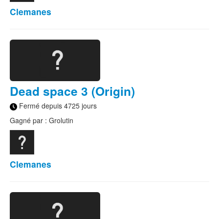
Clemanes
Dead space 3 (Origin)
Fermé depuis 4725 jours
Gagné par : Grolutin
Clemanes