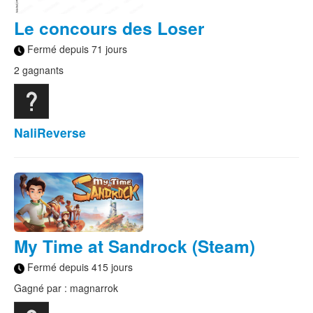
Le concours des Loser
Fermé depuis 71 jours
2 gagnants
NaliReverse
My Time at Sandrock (Steam)
Fermé depuis 415 jours
Gagné par : magnarrok