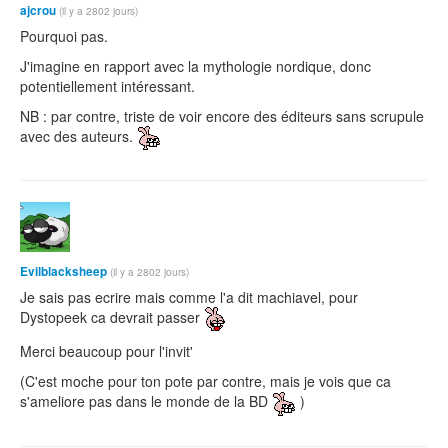
ajcrou
(il y a 2802 jours)
Pourquoi pas.
J'imagine en rapport avec la mythologie nordique, donc
potentiellement intéressant.
NB : par contre, triste de voir encore des éditeurs sans scrupule
avec des auteurs.
Evilblacksheep
(il y a 2802 jours)
Je sais pas ecrire mais comme l'a dit machiavel, pour
Dystopeek ca devrait passer
Merci beaucoup pour l'invit'
(C'est moche pour ton pote par contre, mais je vois que ca
s'ameliore pas dans le monde de la BD
)