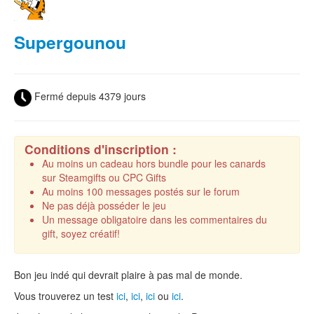
Supergounou
Fermé depuis 4379 jours
Conditions d'inscription :
Au moins un cadeau hors bundle pour les canards
sur Steamgifts ou CPC Gifts
Au moins 100 messages postés sur le forum
Ne pas déjà posséder le jeu
Un message obligatoire dans les commentaires du
gift, soyez créatif!
Bon jeu indé qui devrait plaire à pas mal de monde.
Vous trouverez un test
ici
,
ici
,
ici
ou
ici
.