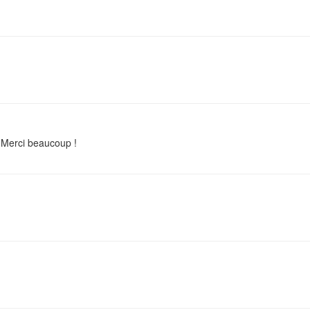
Merci beaucoup !