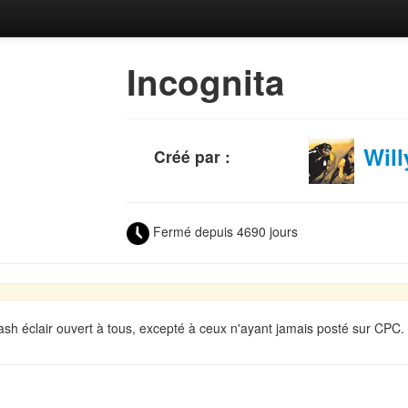
Incognita
Will
Créé par :
Fermé depuis 4690 jours
flash éclair ouvert à tous, excepté à ceux n'ayant jamais posté sur CPC.