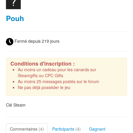
Pouh
Fermé depuis 219 jours
Conditions d'inscription :
Au moins un cadeau pour les canards sur
Steamgifts ou CPC Gifts
Au moins 25 messages postés sur le forum
Ne pas déjà posséder le jeu
Clé Steam
Commentaires
(4)
Participants
(4)
Gagnant