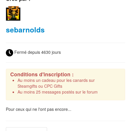
sebarnolds
Fermé depuis 4630 jours
Conditions d'inscription :
Au moins un cadeau pour les canards sur
Steamgifts ou CPC Gifts
Au moins 25 messages postés sur le forum
Pour ceux qui ne l'ont pas encore...