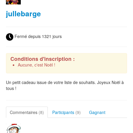
jullebarge
Fermé depuis 1321 jours
Conditions d'inscription :
Aucune, c'est Noël !
Un petit cadeau issue de votre liste de souhaits. Joyeux Noël à
tous !
Commentaires
(8)
Participants
(9)
Gagnant