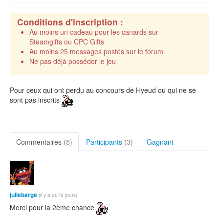
Conditions d'inscription :
Au moins un cadeau pour les canards sur
Steamgifts ou CPC Gifts
Au moins 25 messages postés sur le forum
Ne pas déjà posséder le jeu
Pour ceux qui ont perdu au concours de Hyeud ou qui ne se
sont pas inscrits
Commentaires
(5)
Participants
(3)
Gagnant
jullebarge
(il y a 2676 jours)
Merci pour la 2ème chance