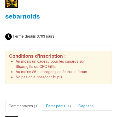
sebarnolds
Fermé depuis 3703 jours
Conditions d'inscription :
Au moins un cadeau pour les canards sur
Steamgifts ou CPC Gifts
Au moins 25 messages postés sur le forum
Ne pas déjà posséder le jeu
Commentaires
(1)
Participants
(1)
Gagnant