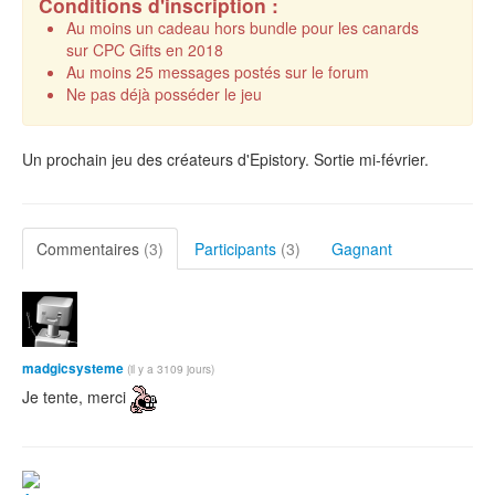
Conditions d'inscription :
Au moins un cadeau hors bundle pour les canards
sur CPC Gifts en 2018
Au moins 25 messages postés sur le forum
Ne pas déjà posséder le jeu
Un prochain jeu des créateurs d'Epistory. Sortie mi-février.
Commentaires
(3)
Participants
(3)
Gagnant
madgicsysteme
(il y a 3109 jours)
Je tente, merci